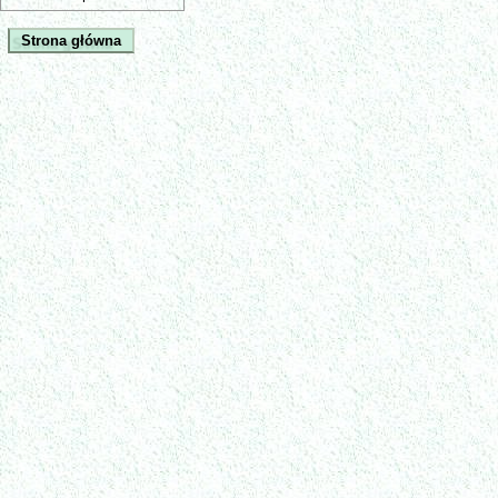
Strona główna